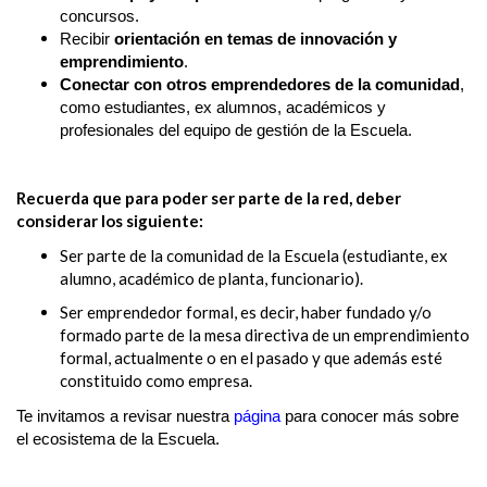
concursos.
Recibir
orientación en temas de innovación y
emprendimiento
.
Conectar con otros emprendedores de la comunidad
,
como estudiantes, ex alumnos, académicos y
profesionales del equipo de gestión de la Escuela.
Recuerda que para poder ser parte de la red, deber
considerar los siguiente:
Ser parte de la comunidad de la Escuela (estudiante, ex
alumno, académico de planta, funcionario).
Ser emprendedor formal, es decir, haber fundado y/o
formado parte de la mesa directiva de un emprendimiento
formal, actualmente o en el pasado y que además esté
constituido como empresa.
Te invitamos a revisar nuestra
página
para conocer más sobre
el ecosistema de la Escuela.