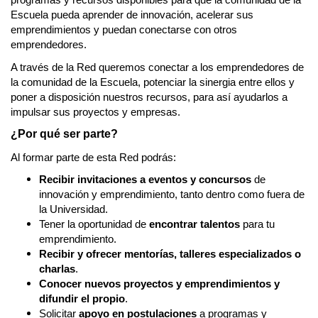
Escuela pueda aprender de innovación, acelerar sus
emprendimientos y puedan conectarse con otros
emprendedores.
A través de la Red queremos conectar a los emprendedores de
la comunidad de la Escuela, potenciar la sinergia entre ellos y
poner a disposición nuestros recursos, para así ayudarlos a
impulsar sus proyectos y empresas.
¿Por qué ser parte?
Al formar parte de esta Red podrás:
Recibir invitaciones a eventos y concursos
de
innovación y emprendimiento, tanto dentro como fuera de
la Universidad.
Tener la oportunidad de
encontrar talentos
para tu
emprendimiento.
Recibir y ofrecer mentorías, talleres especializados o
charlas
.
Conocer nuevos proyectos y emprendimientos y
difundir el propio
.
Solicitar
apoyo en postulaciones
a programas y